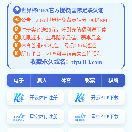
动态新闻
查看更多
创无止境·新潮澎湃 | 交大学子在第十八届全国大