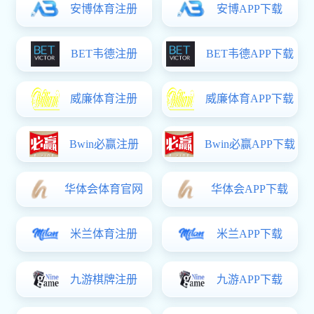
买球都是在哪买的 博鱼体育app官方入口创新年
会亮风采
近日，由教育部高等教育司指导、南京大学主办的第十八届
全国大买球都是在哪买的 博鱼体育app官方入口创新年会在
南京大学苏州校区隆重举行。本届年会以“创无止境·新潮澎
湃”为主题，汇聚了全国高校优秀创新成果。今日竞彩篮球推
2025-11-28
荐 招聘大创工作组精心组织、积极筹备，共选送7个项目，
由黄紫晗团队主导