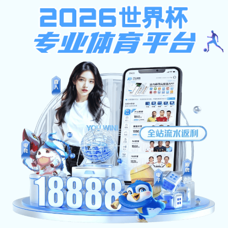
博鱼体育app官方入口,今日竞彩
篮球推荐,永利112网站,买球都是
在哪买的