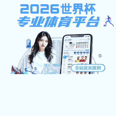
博鱼体育app官方入口,今日竞彩
篮球推荐,永利112网站,买球都是
在哪买的