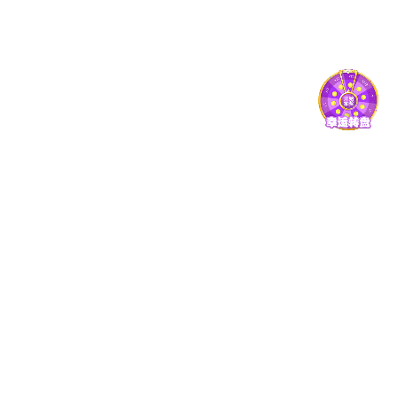
中国国际大买球都是在哪买的 博鱼体育app官方
入口创新大赛
今日竞彩篮球推荐 招聘创业训练营始办于2015年，以“创新
驱动创业”为主题，形成了以“讲座论坛+实践与孵化、集中授
课+精准辅导”为特色的全新训练体系。
了解详情
通知公告
查看更多
?
关于举办第十八届全国大买球都是在哪买的 博鱼体
育app官方入口创新年会的通知
2025-11-10