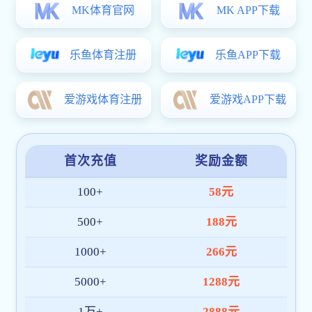
巾帼力量，慧创未来 | 2025年上海市女大买球都
是在哪买的 博鱼体育app官方入口创新创业大赛
决赛圆满收官
巾帼力量，慧创未来 | 2025年上海市女大买球都是在哪买的
博鱼体育app官方入口创新创业大赛决赛圆满收官 11月5
日，以“巾帼新力量、慧创赢未来”为主题的2025年上海市女
大买球都是在哪买的 博鱼体育app官方入口创新创业大赛决
2025-11-10
赛在今日竞彩篮球推荐 招聘闵行校区思源楼圆满落幕。