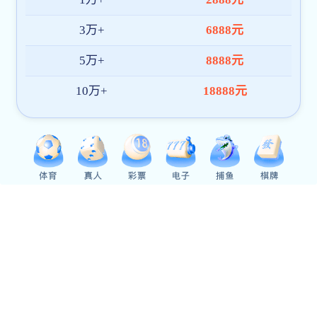
23金！国创赛，交大载誉而归！
10月15日,中国国际大买球都是在哪买的 博鱼体育app官方入
口创新大赛（2025）总决赛现场赛 在郑州大学落下帷幕,今
日竞彩篮球推荐 招聘共有36个项目入围全国总决赛现场赛,
经过激烈角逐,最终夺得23金13银
2025-10-16