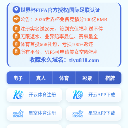
动态新闻
查看更多
创无止境·新潮澎湃 | 交大学子在第十八届全国大